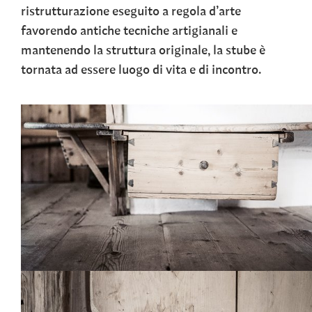
ristrutturazione eseguito a regola d’arte
favorendo antiche tecniche artigianali e
mantenendo la struttura originale, la stube è
tornata ad essere luogo di vita e di incontro.