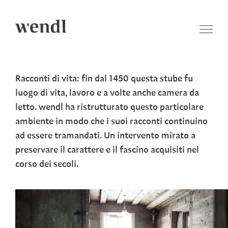
Racconti di vita: fin dal 1450 questa stube fu
luogo di vita, lavoro e a volte anche camera da
letto. wendl ha ristrutturato questo particolare
ambiente in modo che i suoi racconti continuino
ad essere tramandati. Un intervento mirato a
preservare il carattere e il fascino acquisiti nel
corso dei secoli.