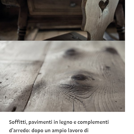
Soffitti, pavimenti in legno e complementi
d’arredo: dopo un ampio lavoro di